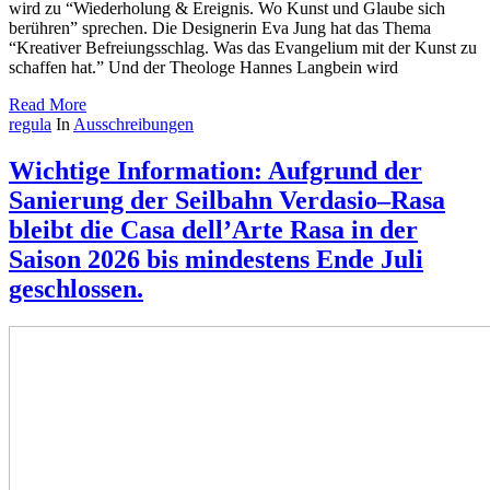
wird zu “Wiederholung & Ereignis. Wo Kunst und Glaube sich
berühren” sprechen. Die Designerin Eva Jung hat das Thema
“Kreativer Befreiungsschlag. Was das Evangelium mit der Kunst zu
schaffen hat.” Und der Theologe Hannes Langbein wird
Read More
regula
In
Ausschreibungen
Wichtige Information: Aufgrund der
Sanierung der Seilbahn Verdasio–Rasa
bleibt die Casa dell’Arte Rasa in der
Saison 2026 bis mindestens Ende Juli
geschlossen.