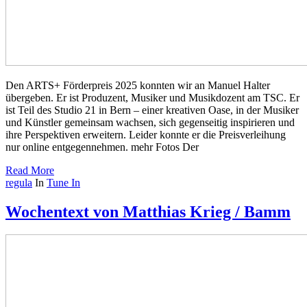
Den ARTS+ Förderpreis 2025 konnten wir an Manuel Halter
übergeben. Er ist Produzent, Musiker und Musikdozent am TSC. Er
ist Teil des Studio 21 in Bern – einer kreativen Oase, in der Musiker
und Künstler gemeinsam wachsen, sich gegenseitig inspirieren und
ihre Perspektiven erweitern. Leider konnte er die Preisverleihung
nur online entgegennehmen. mehr Fotos Der
Read More
regula
In
Tune In
Wochentext von Matthias Krieg / Bamm