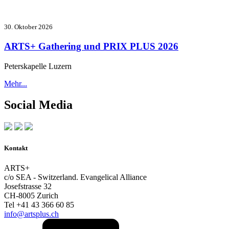
30. Oktober 2026
ARTS+ Gathering und PRIX PLUS 2026
Peterskapelle Luzern
Mehr...
Social Media
Kontakt
ARTS+
c/o SEA - Switzerland.
Evangelical Alliance
Josefstrasse 32
CH-8005 Zurich
Tel +41 43 366 60 85
info@artsplus.ch