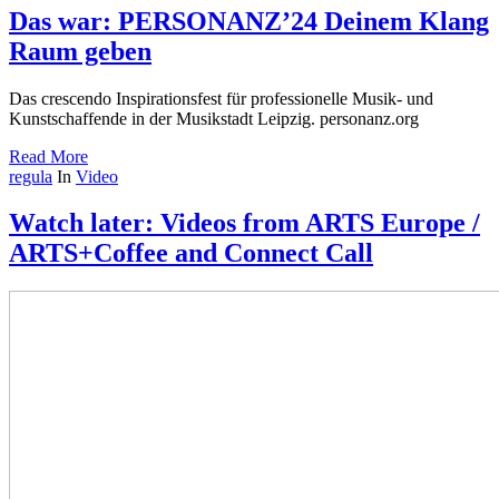
Das war: PERSONANZ’24 Deinem Klang
Raum geben
Das crescendo Inspirationsfest für professionelle Musik- und
Kunstschaffende in der Musikstadt Leipzig. personanz.org
Read More
regula
In
Video
Watch later: Videos from ARTS Europe /
ARTS+Coffee and Connect Call