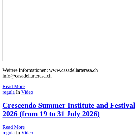
Weitere Informationen: www.casadellarterasa.ch
info@casadellarterasa.ch
Read More
regula
In
Video
Crescendo Summer Institute and Festival
2026 (from 19 to 31 July 2026)
Read More
regula
In
Video