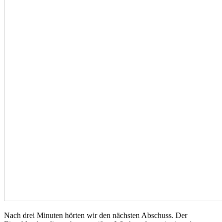
Nach drei Minuten hörten wir den nächsten Abschuss. Der