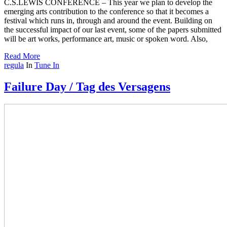
C.S.LEWIS CONFERENCE – This year we plan to develop the
emerging arts contribution to the conference so that it becomes a
festival which runs in, through and around the event. Building on
the successful impact of our last event, some of the papers submitted
will be art works, performance art, music or spoken word. Also,
Read More
regula
In
Tune In
Failure Day / Tag des Versagens