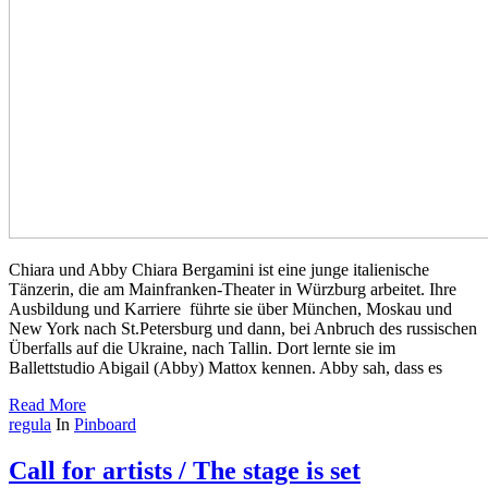
Chiara und Abby Chiara Bergamini ist eine junge italienische
Tänzerin, die am Mainfranken-Theater in Würzburg arbeitet. Ihre
Ausbildung und Karriere führte sie über München, Moskau und
New York nach St.Petersburg und dann, bei Anbruch des russischen
Überfalls auf die Ukraine, nach Tallin. Dort lernte sie im
Ballettstudio Abigail (Abby) Mattox kennen. Abby sah, dass es
Read More
regula
In
Pinboard
Call for artists / The stage is set