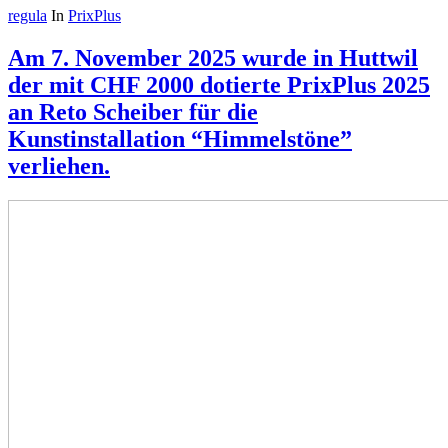
regula
In
PrixPlus
Am 7. November 2025 wurde in Huttwil
der mit CHF 2000 dotierte PrixPlus 2025
an Reto Scheiber für die
Kunstinstallation “Himmelstöne”
verliehen.