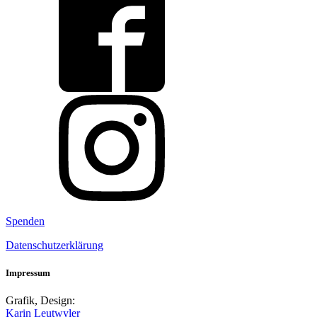
Spenden
Datenschutzerklärung
Impressum
Grafik, Design:
Karin Leutwyler