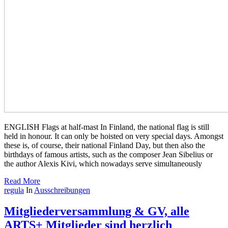
ENGLISH Flags at half-mast In Finland, the national flag is still
held in honour. It can only be hoisted on very special days. Amongst
these is, of course, their national Finland Day, but then also the
birthdays of famous artists, such as the composer Jean Sibelius or
the author Alexis Kivi, which nowadays serve simultaneously
Read More
regula
In
Ausschreibungen
Mitgliederversammlung & GV, alle
ARTS+ Mitglieder sind herzlich