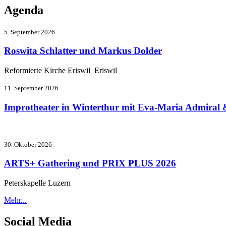
Agenda
5. September 2026
Roswita Schlatter und Markus Dolder
Reformierte Kirche Eriswil Eriswil
11. September 2026
Improtheater in Winterthur mit Eva-Maria Admiral 
30. Oktober 2026
ARTS+ Gathering und PRIX PLUS 2026
Peterskapelle Luzern
Mehr...
Social Media