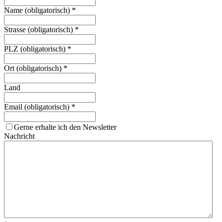
Name (obligatorisch)
*
Strasse (obligatorisch)
*
PLZ (obligatorisch)
*
Ort (obligatorisch)
*
Land
Email (obligatorisch)
*
Gerne erhalte ich den Newsletter
Nachricht