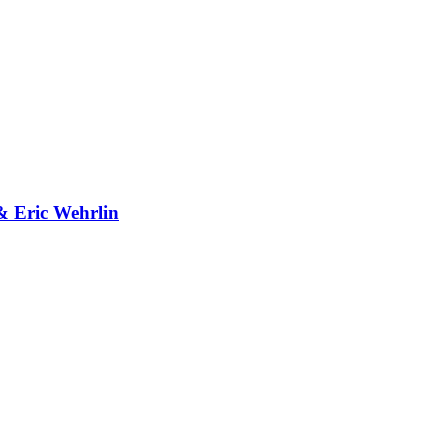
& Eric Wehrlin