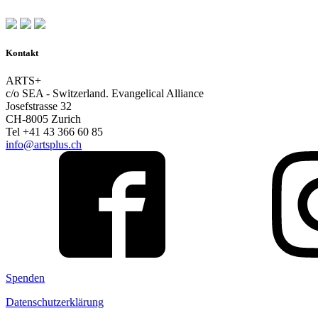
Kontakt
ARTS+
c/o SEA - Switzerland.
Evangelical Alliance
Josefstrasse 32
CH-8005 Zurich
Tel +41 43 366 60 85
info@artsplus.ch
Spenden
Datenschutzerklärung