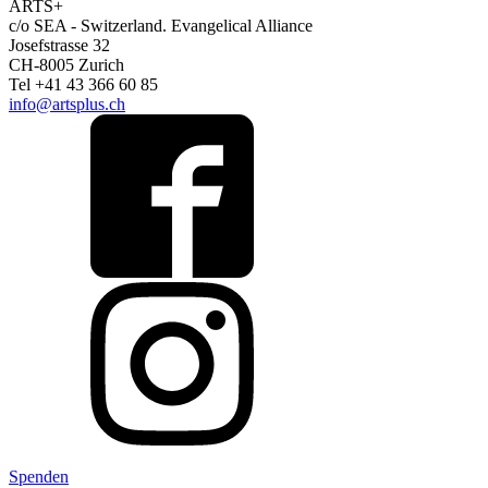
ARTS+
c/o SEA - Switzerland.
Evangelical Alliance
Josefstrasse 32
CH-8005 Zurich
Tel +41 43 366 60 85
info@artsplus.ch
Spenden