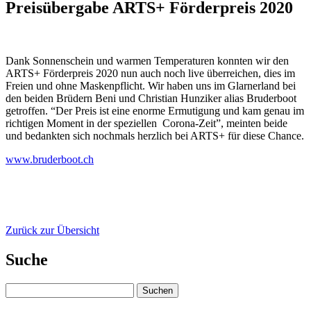
Preisübergabe ARTS+ Förderpreis 2020
Dank Sonnenschein und warmen Temperaturen konnten wir den
ARTS+ Förderpreis 2020 nun auch noch live überreichen, dies im
Freien und ohne Maskenpflicht. Wir haben uns im Glarnerland bei
den beiden Brüdern Beni und Christian Hunziker alias Bruderboot
getroffen. “Der Preis ist eine enorme Ermutigung und kam genau im
richtigen Moment in der speziellen Corona-Zeit”, meinten beide
und bedankten sich nochmals herzlich bei ARTS+ für diese Chance.
www.bruderboot.ch
Zurück zur Übersicht
Suche
Suchen
nach: