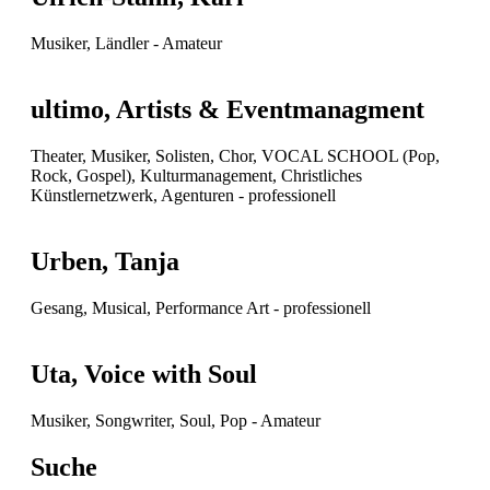
Musiker, Ländler -
Amateur
ultimo, Artists & Eventmanagment
Theater, Musiker, Solisten, Chor, VOCAL SCHOOL (Pop,
Rock, Gospel), Kulturmanagement, Christliches
Künstlernetzwerk, Agenturen -
professionell
Urben, Tanja
Gesang, Musical, Performance Art -
professionell
Uta, Voice with Soul
Musiker, Songwriter, Soul, Pop -
Amateur
Suche