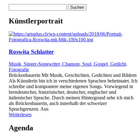
Suchen
nach:
Künstlerportrait
Roswita Schlatter
Musik, Singer-Songwriter, Chanson, Soul, Gospel, Gedicht,
Fotografie
Brückenbauerin Mit Musik, Geschichten, Gedichten und Bildern
Als Künstlerin bin ich in verschiedenen Sprachen beheimatet. Ich
schreibe und komponiere meine eigenen Songs. Vorwiegend in
berndeutscher, französischer, deutscher, englischer und
italienischer Sprache. Durch meinen Hintergrund sehe ich mich
als Brückenbauerin, auch innerhalb der schweizer
Sprachgrenzen. Aus
Weiterlesen
Agenda