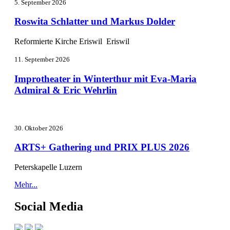
5. September 2026
Roswita Schlatter und Markus Dolder
Reformierte Kirche Eriswil Eriswil
11. September 2026
Improtheater in Winterthur mit Eva-Maria
Admiral & Eric Wehrlin
30. Oktober 2026
ARTS+ Gathering und PRIX PLUS 2026
Peterskapelle Luzern
Mehr...
Social Media