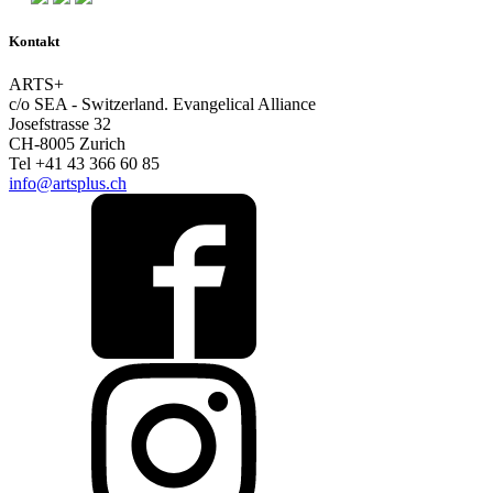
Kontakt
ARTS+
c/o SEA - Switzerland.
Evangelical Alliance
Josefstrasse 32
CH-8005 Zurich
Tel +41 43 366 60 85
info@artsplus.ch