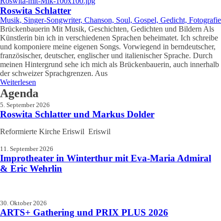
Roswita Schlatter
Musik, Singer-Songwriter, Chanson, Soul, Gospel, Gedicht, Fotografie
Brückenbauerin Mit Musik, Geschichten, Gedichten und Bildern Als
Künstlerin bin ich in verschiedenen Sprachen beheimatet. Ich schreibe
und komponiere meine eigenen Songs. Vorwiegend in berndeutscher,
französischer, deutscher, englischer und italienischer Sprache. Durch
meinen Hintergrund sehe ich mich als Brückenbauerin, auch innerhalb
der schweizer Sprachgrenzen. Aus
Weiterlesen
Agenda
5. September 2026
Roswita Schlatter und Markus Dolder
Reformierte Kirche Eriswil Eriswil
11. September 2026
Improtheater in Winterthur mit Eva-Maria Admiral
& Eric Wehrlin
30. Oktober 2026
ARTS+ Gathering und PRIX PLUS 2026