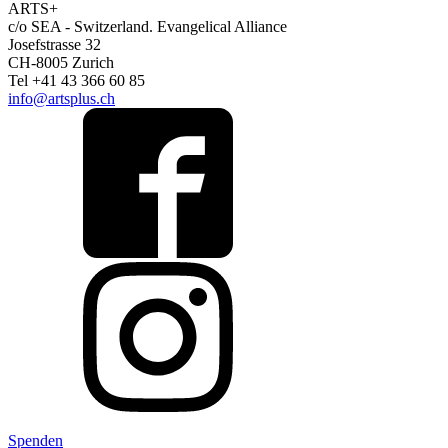
ARTS+
c/o SEA - Switzerland.
Evangelical Alliance
Josefstrasse 32
CH-8005 Zurich
Tel +41 43 366 60 85
info@artsplus.ch
Spenden