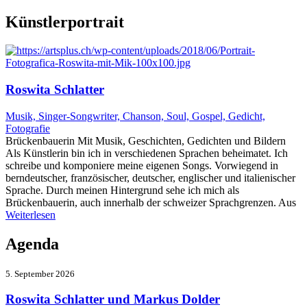
nach:
Künstlerportrait
Roswita Schlatter
Musik, Singer-Songwriter, Chanson, Soul, Gospel, Gedicht,
Fotografie
Brückenbauerin Mit Musik, Geschichten, Gedichten und Bildern
Als Künstlerin bin ich in verschiedenen Sprachen beheimatet. Ich
schreibe und komponiere meine eigenen Songs. Vorwiegend in
berndeutscher, französischer, deutscher, englischer und italienischer
Sprache. Durch meinen Hintergrund sehe ich mich als
Brückenbauerin, auch innerhalb der schweizer Sprachgrenzen. Aus
Weiterlesen
Agenda
5. September 2026
Roswita Schlatter und Markus Dolder