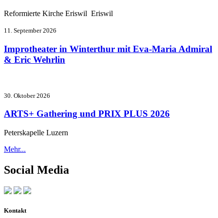
Reformierte Kirche Eriswil Eriswil
11. September 2026
Improtheater in Winterthur mit Eva-Maria Admiral
& Eric Wehrlin
30. Oktober 2026
ARTS+ Gathering und PRIX PLUS 2026
Peterskapelle Luzern
Mehr...
Social Media
Kontakt