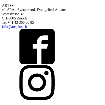
ARTS+
c/o SEA - Switzerland.
Evangelical Alliance
Josefstrasse 32
CH-8005 Zurich
Tel +41 43 366 60 85
info@artsplus.ch