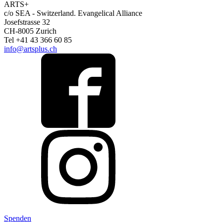
ARTS+
c/o SEA - Switzerland.
Evangelical Alliance
Josefstrasse 32
CH-8005 Zurich
Tel +41 43 366 60 85
info@artsplus.ch
Spenden