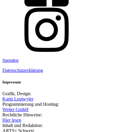
Spenden
Datenschutzerklärung
Impressum
Grafik, Design:
Karin Leutwyler
Programmierung und Hosting:
Weiter GmbH
Rechtliche Hinweise:
Hier lesen
Inhalt und Redaktion:
ARTS+ Schweiz