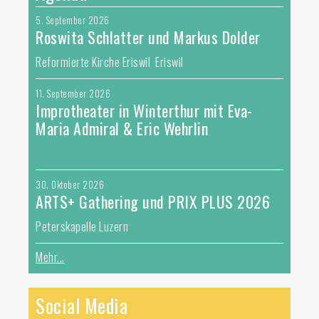
5. September 2026
Roswita Schlatter und Markus Dolder
Reformierte Kirche Eriswil Eriswil
11. September 2026
Improtheater in Winterthur mit Eva-
Maria Admiral & Eric Wehrlin
30. Oktober 2026
ARTS+ Gathering und PRIX PLUS 2026
Peterskapelle Luzern
Mehr...
Social Media