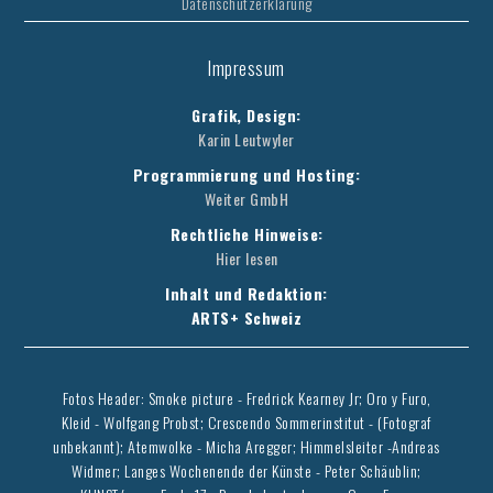
Datenschutzerklärung
Impressum
Grafik, Design:
Karin Leutwyler
Programmierung und Hosting:
Weiter GmbH
Rechtliche Hinweise:
Hier lesen
Inhalt und Redaktion:
ARTS+ Schweiz
Fotos Header: Smoke picture - Fredrick Kearney Jr; Oro y Furo,
Kleid - Wolfgang Probst; Crescendo Sommerinstitut - (Fotograf
unbekannt); Atemwolke - Micha Aregger; Himmelsleiter -Andreas
Widmer; Langes Wochenende der Künste - Peter Schäublin;