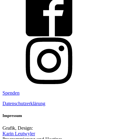
Spenden
Datenschutzerklärung
Impressum
Grafik, Design:
Karin Leutwyler