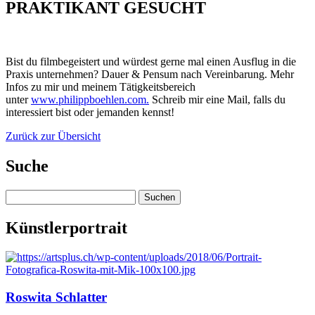
PRAKTIKANT GESUCHT
Bist du filmbegeistert und würdest gerne mal einen Ausflug in die
Praxis unternehmen? Dauer & Pensum nach Vereinbarung. Mehr
Infos zu mir und meinem Tätigkeitsbereich
unter
www.philippboehlen.com.
Schreib mir eine Mail, falls du
interessiert bist oder jemanden kennst!
Zurück zur Übersicht
Suche
Suchen
nach:
Künstlerportrait
Roswita Schlatter