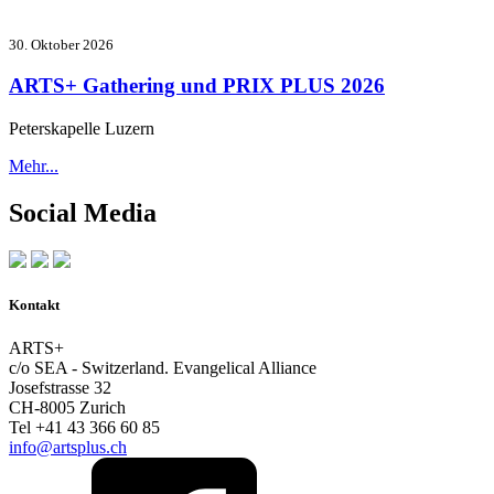
30. Oktober 2026
ARTS+ Gathering und PRIX PLUS 2026
Peterskapelle Luzern
Mehr...
Social Media
Kontakt
ARTS+
c/o SEA - Switzerland.
Evangelical Alliance
Josefstrasse 32
CH-8005 Zurich
Tel +41 43 366 60 85
info@artsplus.ch