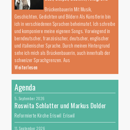
Brückenbauerin Mit Musik,
Geschichten, Gedichten und Bildern Als Künstlerin bin
ich in verschiedenen Sprachen beheimatet. Ich schreibe
und komponiere meine eigenen Songs. Vorwiegend in
berndeutscher, französischer, deutscher, englischer
und italienischer Sprache. Durch meinen Hintergrund
sehe ich mich als Brückenbauerin, auch innerhalb der
schweizer Sprachgrenzen. Aus
Weiterlesen
Agenda
5. September 2026
Roswita Schlatter und Markus Dolder
Reformierte Kirche Eriswil Eriswil
11. September 2026