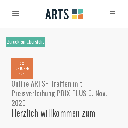
Zurück zur Übersicht
28.
OKTOBER
2020
Online ARTS+ Treffen mit
Preisverleihung PRIX PLUS 6. Nov.
2020
Herzlich willkommen zum