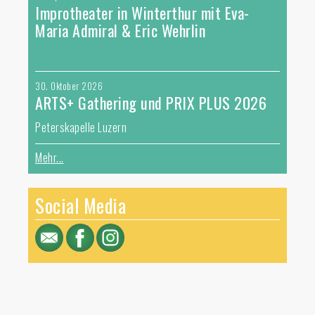
Improtheater in Winterthur mit Eva-
Maria Admiral & Eric Wehrlin
30. Oktober 2026
ARTS+ Gathering und PRIX PLUS 2026
Peterskapelle Luzern
Mehr...
Social Media