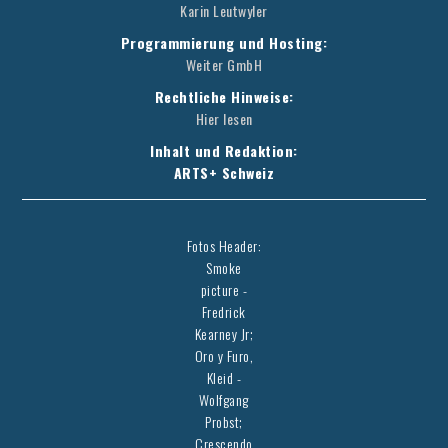
Karin Leutwyler
Programmierung und Hosting:
Weiter GmbH
Rechtliche Hinweise:
Hier lesen
Inhalt und Redaktion:
ARTS+ Schweiz
Fotos Header:
Smoke
picture -
Fredrick
Kearney Jr;
Oro y Furo,
Kleid -
Wolfgang
Probst;
Crescendo