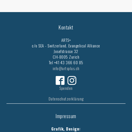
Kontakt
ARTS+
c/o SEA - Switzerland.
Evangelical Alliance
Josefstrasse 32
CH-8005 Zurich
Tel +41 43 366 60 85
info@artsplus.ch
Spenden
Datenschutzerklärung
Impressum
Grafik, Design: