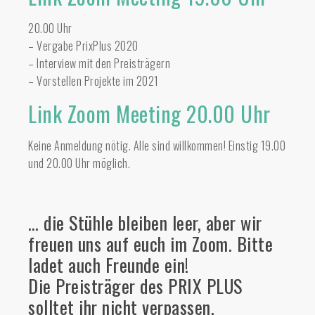
20.00 Uhr
– Vergabe PrixPlus 2020
– Interview mit den Preisträgern
– Vorstellen Projekte im 2021
Link Zoom Meeting 20.00 Uhr
Keine Anmeldung nötig. Alle sind willkommen! Einstig 19.00
und 20.00 Uhr möglich.
… die Stühle bleiben leer, aber wir
freuen uns auf euch im Zoom. Bitte
ladet auch Freunde ein!
Die Preisträger des PRIX PLUS
solltet ihr nicht verpassen.