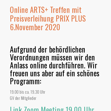
Online ARTS+ Treffen mit
Preisverleihung PRIX PLUS
6.November 2020
Aufgrund der behördlichen
Verordnungen müssen wir den
Anlass online durchführen. Wir
freuen uns aber auf ein schönes
Programm:
19.00 bis ca. 19.30 Uhr
GV der Mitglieder
Link Zoom Meeting 19.00 Uhr