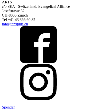
ARTS+
c/o SEA - Switzerland.
Evangelical Alliance
Josefstrasse 32
CH-8005 Zurich
Tel +41 43 366 60 85
info@artsplus.ch
Spenden