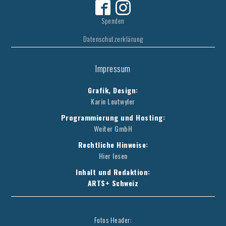
Spenden
Datenschutzerklärung
Impressum
Grafik, Design:
Karin Leutwyler
Programmierung und Hosting:
Weiter GmbH
Rechtliche Hinweise:
Hier lesen
Inhalt und Redaktion:
ARTS+ Schweiz
Fotos Header: