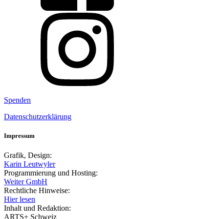
Spenden
Datenschutzerklärung
Impressum
Grafik, Design:
Karin Leutwyler
Programmierung und Hosting:
Weiter GmbH
Rechtliche Hinweise:
Hier lesen
Inhalt und Redaktion:
ARTS+ Schweiz