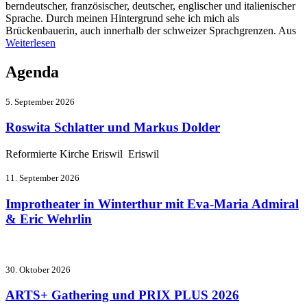
berndeutscher, französischer, deutscher, englischer und italienischer
Sprache. Durch meinen Hintergrund sehe ich mich als
Brückenbauerin, auch innerhalb der schweizer Sprachgrenzen. Aus
Weiterlesen
Agenda
5. September 2026
Roswita Schlatter und Markus Dolder
Reformierte Kirche Eriswil Eriswil
11. September 2026
Improtheater in Winterthur mit Eva-Maria Admiral
& Eric Wehrlin
30. Oktober 2026
ARTS+ Gathering und PRIX PLUS 2026