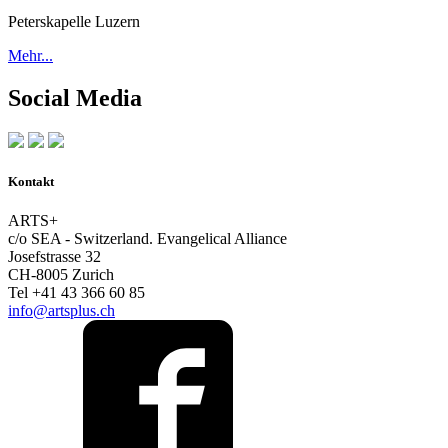
Peterskapelle Luzern
Mehr...
Social Media
Kontakt
ARTS+
c/o SEA - Switzerland.
Evangelical Alliance
Josefstrasse 32
CH-8005 Zurich
Tel +41 43 366 60 85
info@artsplus.ch