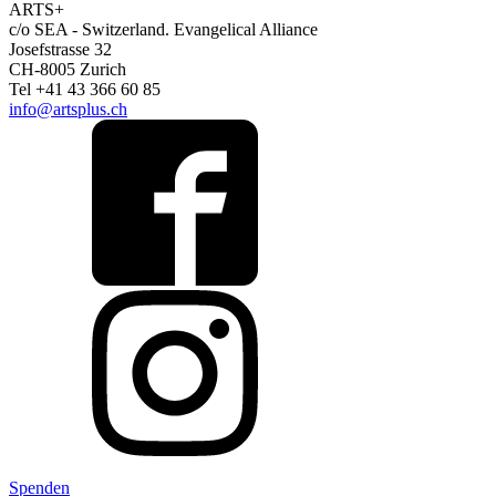
ARTS+
c/o SEA - Switzerland.
Evangelical Alliance
Josefstrasse 32
CH-8005 Zurich
Tel +41 43 366 60 85
info@artsplus.ch
Spenden