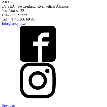
ARTS+
c/o SEA - Switzerland.
Evangelical Alliance
Josefstrasse 32
CH-8005 Zurich
Tel +41 43 366 60 85
info@artsplus.ch
Spenden