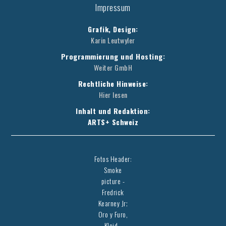
Impressum
Grafik, Design:
Karin Leutwyler
Programmierung und Hosting:
Weiter GmbH
Rechtliche Hinweise:
Hier lesen
Inhalt und Redaktion:
ARTS+ Schweiz
Fotos Header:
Smoke
picture -
Fredrick
Kearney Jr;
Oro y Furo,
Kleid -