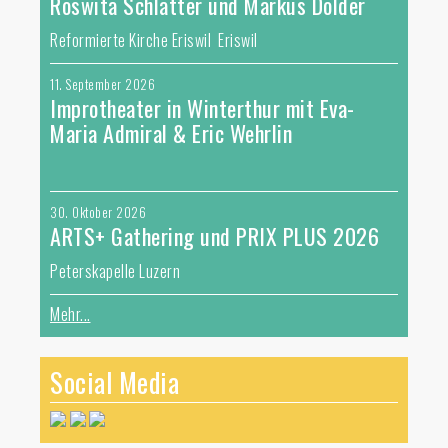
Roswita Schlatter und Markus Dolder
Reformierte Kirche Eriswil Eriswil
11. September 2026
Improtheater in Winterthur mit Eva-
Maria Admiral & Eric Wehrlin
30. Oktober 2026
ARTS+ Gathering und PRIX PLUS 2026
Peterskapelle Luzern
Mehr...
Social Media