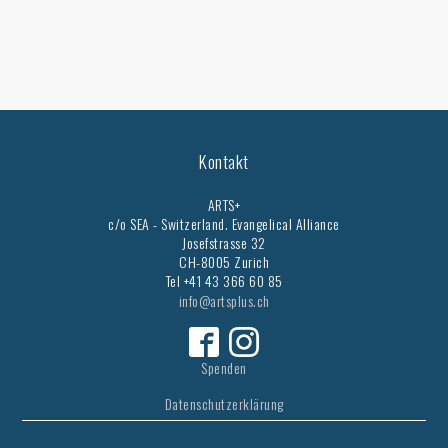
Kontakt
ARTS+
c/o SEA - Switzerland.
Evangelical Alliance
Josefstrasse 32
CH-8005 Zurich
Tel +41 43 366 60 85
info@artsplus.ch
Spenden
Datenschutzerklärung