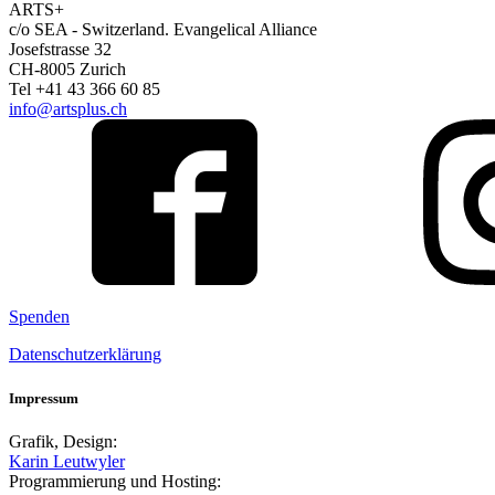
ARTS+
c/o SEA - Switzerland.
Evangelical Alliance
Josefstrasse 32
CH-8005 Zurich
Tel +41 43 366 60 85
info@artsplus.ch
Spenden
Datenschutzerklärung
Impressum
Grafik, Design:
Karin Leutwyler
Programmierung und Hosting: