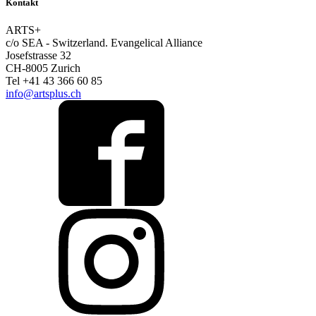
Kontakt
ARTS+
c/o SEA - Switzerland.
Evangelical Alliance
Josefstrasse 32
CH-8005 Zurich
Tel +41 43 366 60 85
info@artsplus.ch