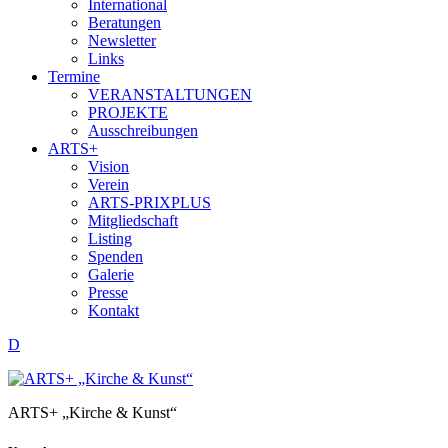
International
Beratungen
Newsletter
Links
Termine
VERANSTALTUNGEN
PROJEKTE
Ausschreibungen
ARTS+
Vision
Verein
ARTS-PRIXPLUS
Mitgliedschaft
Listing
Spenden
Galerie
Presse
Kontakt
D
ARTS+ „Kirche & Kunst“