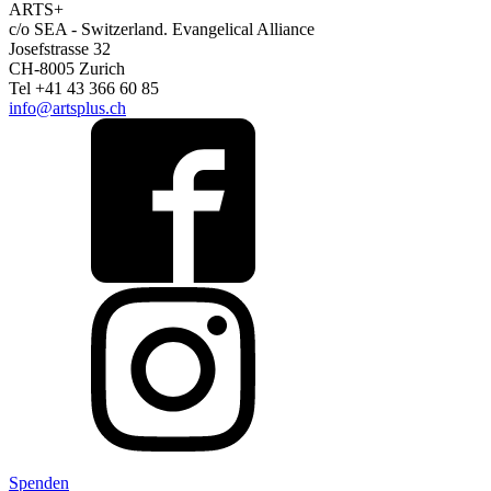
ARTS+
c/o SEA - Switzerland.
Evangelical Alliance
Josefstrasse 32
CH-8005 Zurich
Tel +41 43 366 60 85
info@artsplus.ch
Spenden