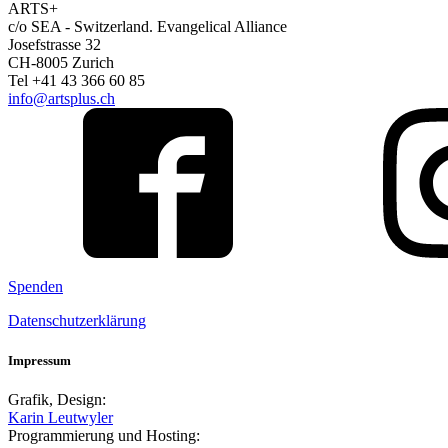
ARTS+
c/o SEA - Switzerland.
Evangelical Alliance
Josefstrasse 32
CH-8005 Zurich
Tel +41 43 366 60 85
info@artsplus.ch
Spenden
Datenschutzerklärung
Impressum
Grafik, Design:
Karin Leutwyler
Programmierung und Hosting: