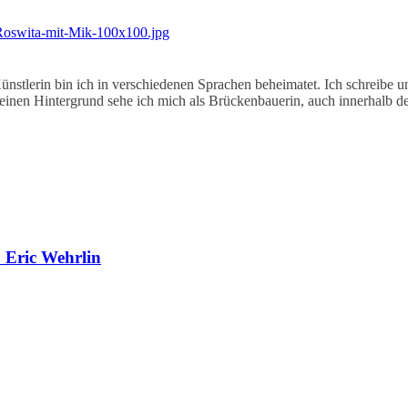
nstlerin bin ich in verschiedenen Sprachen beheimatet. Ich schreibe
 meinen Hintergrund sehe ich mich als Brückenbauerin, auch innerhalb 
 Eric Wehrlin