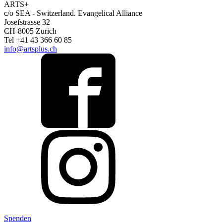
ARTS+
c/o SEA - Switzerland.
Evangelical Alliance
Josefstrasse 32
CH-8005 Zurich
Tel +41 43 366 60 85
info@artsplus.ch
Spenden