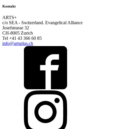
Kontakt
ARTS+
c/o SEA - Switzerland.
Evangelical Alliance
Josefstrasse 32
CH-8005 Zurich
Tel +41 43 366 60 85
info@artsplus.ch