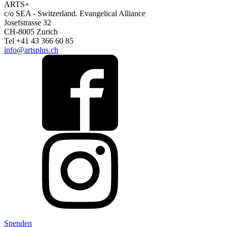
ARTS+
c/o SEA - Switzerland.
Evangelical Alliance
Josefstrasse 32
CH-8005 Zurich
Tel +41 43 366 60 85
info@artsplus.ch
Spenden