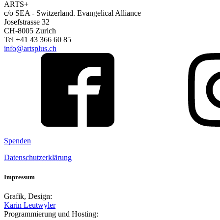
ARTS+
c/o SEA - Switzerland.
Evangelical Alliance
Josefstrasse 32
CH-8005 Zurich
Tel +41 43 366 60 85
info@artsplus.ch
Spenden
Datenschutzerklärung
Impressum
Grafik, Design:
Karin Leutwyler
Programmierung und Hosting: