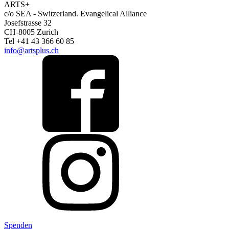
ARTS+
c/o SEA - Switzerland.
Evangelical Alliance
Josefstrasse 32
CH-8005 Zurich
Tel +41 43 366 60 85
info@artsplus.ch
Spenden