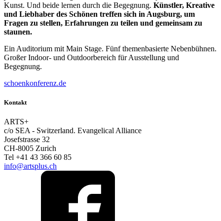
Kunst. Und beide lernen durch die Begegnung.
Künstler, Kreative
und Liebhaber des Schönen treffen sich in Augsburg, um
Fragen zu stellen, Erfahrungen zu teilen und gemeinsam zu
staunen.
Ein Auditorium mit Main Stage. Fünf themenbasierte Nebenbühnen.
Großer Indoor- und Outdoorbereich für Ausstellung und
Begegnung.
schoenkonferenz.de
Kontakt
ARTS+
c/o SEA - Switzerland.
Evangelical Alliance
Josefstrasse 32
CH-8005 Zurich
Tel +41 43 366 60 85
info@artsplus.ch