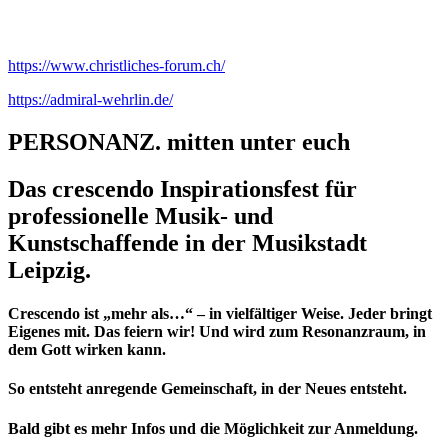
https://www.christliches-forum.ch/
https://admiral-wehrlin.de/
PERSONANZ. mitten unter euch
Das crescendo Inspirationsfest für
professionelle Musik- und
Kunstschaffende in der Musikstadt
Leipzig.
Crescendo ist „mehr als…“ – in vielfältiger Weise. Jeder bringt
Eigenes mit. Das feiern wir! Und wird zum Resonanzraum, in
dem Gott wirken kann.
So entsteht anregende Gemeinschaft, in der Neues entsteht.
Bald gibt es mehr Infos und die Möglichkeit zur Anmeldung.