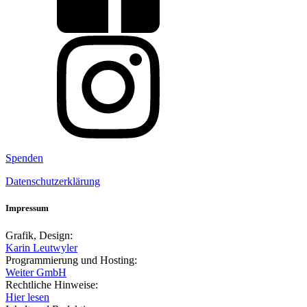
Spenden
Datenschutzerklärung
Impressum
Grafik, Design:
Karin Leutwyler
Programmierung und Hosting:
Weiter GmbH
Rechtliche Hinweise:
Hier lesen