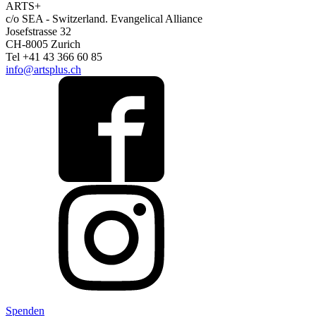
ARTS+
c/o SEA - Switzerland.
Evangelical Alliance
Josefstrasse 32
CH-8005 Zurich
Tel +41 43 366 60 85
info@artsplus.ch
Spenden