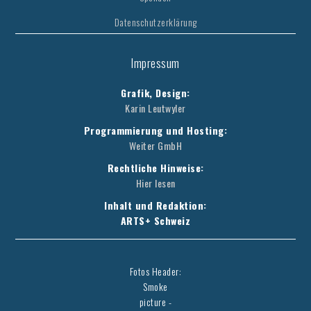
Datenschutzerklärung
Impressum
Grafik, Design:
Karin Leutwyler
Programmierung und Hosting:
Weiter GmbH
Rechtliche Hinweise:
Hier lesen
Inhalt und Redaktion:
ARTS+ Schweiz
Fotos Header:
Smoke
picture -