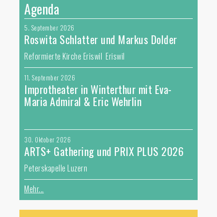
Agenda
5. September 2026
Roswita Schlatter und Markus Dolder
Reformierte Kirche Eriswil Eriswil
11. September 2026
Improtheater in Winterthur mit Eva-
Maria Admiral & Eric Wehrlin
30. Oktober 2026
ARTS+ Gathering und PRIX PLUS 2026
Peterskapelle Luzern
Mehr...