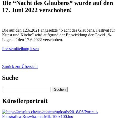
Die “Nacht des Glaubens” wurde auf den
17. Juni 2022 verschoben!
Die auf den 12.6.2021 angesetzte “Nacht des Glaubens. Festival für
Kunst und Kirche” wird aufgrund der Entwicklung der Covid 19-
Lage auf den 17.6.2022 verschoben.
Pressemitteilung lesen
Zurück zur Übersicht
Suche
Suchen
nach:
Künstlerportrait