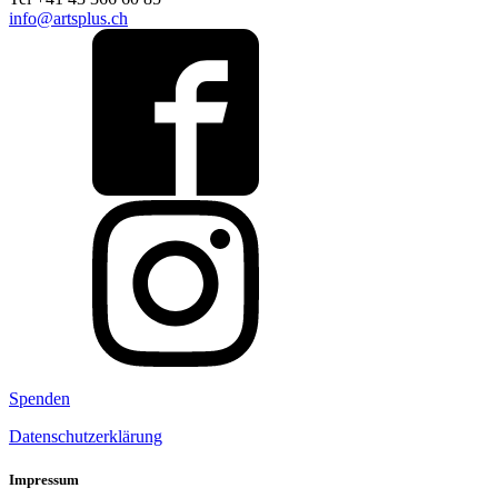
info@artsplus.ch
Spenden
Datenschutzerklärung
Impressum