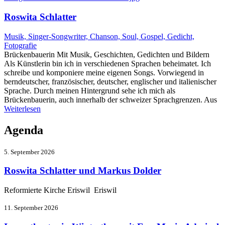
Roswita Schlatter
Musik, Singer-Songwriter, Chanson, Soul, Gospel, Gedicht,
Fotografie
Brückenbauerin Mit Musik, Geschichten, Gedichten und Bildern
Als Künstlerin bin ich in verschiedenen Sprachen beheimatet. Ich
schreibe und komponiere meine eigenen Songs. Vorwiegend in
berndeutscher, französischer, deutscher, englischer und italienischer
Sprache. Durch meinen Hintergrund sehe ich mich als
Brückenbauerin, auch innerhalb der schweizer Sprachgrenzen. Aus
Weiterlesen
Agenda
5. September 2026
Roswita Schlatter und Markus Dolder
Reformierte Kirche Eriswil Eriswil
11. September 2026