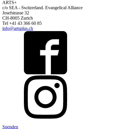
ARTS+
c/o SEA - Switzerland.
Evangelical Alliance
Josefstrasse 32
CH-8005 Zurich
Tel +41 43 366 60 85
info@artsplus.ch
Spenden