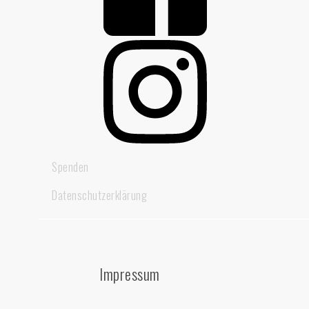
Spenden
Datenschutzerklärung
Impressum