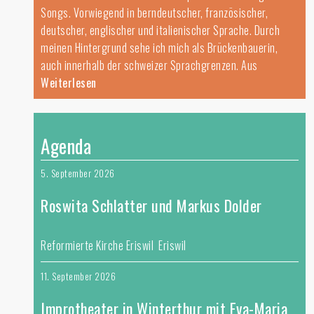
Songs. Vorwiegend in berndeutscher, französischer,
deutscher, englischer und italienischer Sprache. Durch
meinen Hintergrund sehe ich mich als Brückenbauerin,
auch innerhalb der schweizer Sprachgrenzen. Aus
Weiterlesen
Agenda
5. September 2026
Roswita Schlatter und Markus Dolder
Reformierte Kirche Eriswil Eriswil
11. September 2026
Improtheater in Winterthur mit Eva-Maria