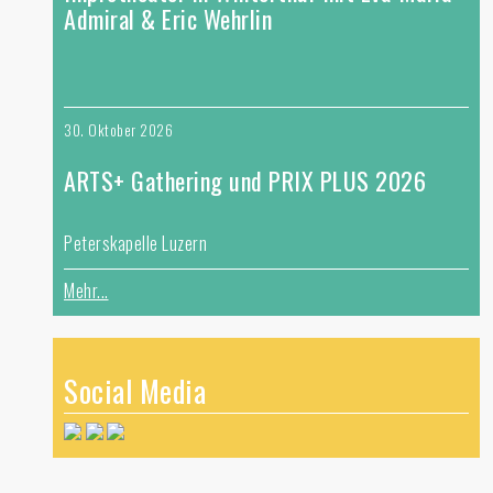
Admiral & Eric Wehrlin
30. Oktober 2026
ARTS+ Gathering und PRIX PLUS 2026
Peterskapelle Luzern
Mehr...
Social Media