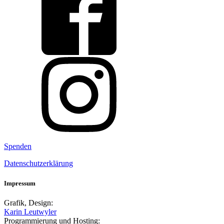
Spenden
Datenschutzerklärung
Impressum
Grafik, Design:
Karin Leutwyler
Programmierung und Hosting: