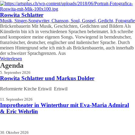
Roswita Schlatter
Musik, Singer-Songwriter, Chanson, Soul, Gospel, Gedicht, Fotografie
Brückenbauerin Mit Musik, Geschichten, Gedichten und Bildern Als
Künstlerin bin ich in verschiedenen Sprachen beheimatet. Ich schreibe
und komponiere meine eigenen Songs. Vorwiegend in berndeutscher,
französischer, deutscher, englischer und italienischer Sprache. Durch
meinen Hintergrund sehe ich mich als Brückenbauerin, auch innerhalb
der schweizer Sprachgrenzen. Aus
Weiterlesen
Agenda
5. September 2026
Roswita Schlatter und Markus Dolder
Reformierte Kirche Eriswil Eriswil
11. September 2026
Improtheater in Winterthur mit Eva-Maria Admiral
& Eric Wehrlin
30. Oktober 2026