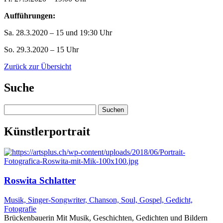
Aufführungen:
Sa. 28.3.2020 – 15 und 19:30 Uhr
So. 29.3.2020 – 15 Uhr
Zurück zur Übersicht
Suche
Suchen
nach:
Künstlerportrait
Roswita Schlatter
Musik, Singer-Songwriter, Chanson, Soul, Gospel, Gedicht,
Fotografie
Brückenbauerin Mit Musik, Geschichten, Gedichten und Bildern