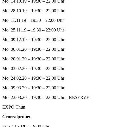
Mo. 14.10.19 – 19:30 – 22:00 Uhr
Mo. 28.10.19 – 19:30 – 22:00 Uhr
Mo. 11.11.19 – 19:30 – 22:00 Uhr
Mo. 25.11.19 – 19:30 – 22:00 Uhr
Mo. 09.12.19 – 19:30 – 22:00 Uhr
Mo. 06.01.20 – 19:30 – 22:00 Uhr
Mo. 20.01.20 – 19:30 – 22:00 Uhr
Mo. 03.02.20 – 19:30 – 22:00 Uhr
Mo. 24.02.20 – 19:30 – 22:00 Uhr
Mo. 09.03.20 – 19:30 – 22:00 Uhr
Mo. 23.03.20 – 19:30 – 22:00 Uhr – RESERVE
EXPO Thun
Generalprobe:
Fr. 27.3.2020 – 19:00 Uhr