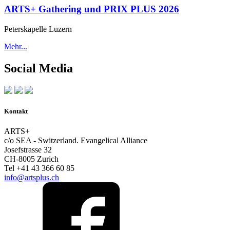
ARTS+ Gathering und PRIX PLUS 2026
Peterskapelle Luzern
Mehr...
Social Media
Kontakt
ARTS+
c/o SEA - Switzerland.
Evangelical Alliance
Josefstrasse 32
CH-8005 Zurich
Tel +41 43 366 60 85
info@artsplus.ch