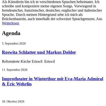
Als Künstlerin bin ich in verschiedenen Sprachen beheimatet. Ich
schreibe und komponiere meine eigenen Songs. Vorwiegend in
berndeutscher, französischer, deutscher, englischer und italienischer
Sprache. Durch meinen Hintergrund sehe ich mich als
Brückenbauerin, auch innerhalb der schweizer Sprachgrenzen. Aus
Weiterlesen
Agenda
5. September 2026
Roswita Schlatter und Markus Dolder
Reformierte Kirche Eriswil Eriswil
11. September 2026
Improtheater in Winterthur mit Eva-Maria Admiral
& Eric Wehrlin
30. Oktober 2026