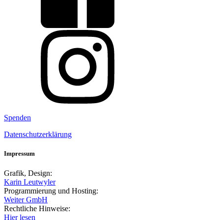
Spenden
Datenschutzerklärung
Impressum
Grafik, Design:
Karin Leutwyler
Programmierung und Hosting:
Weiter GmbH
Rechtliche Hinweise:
Hier lesen