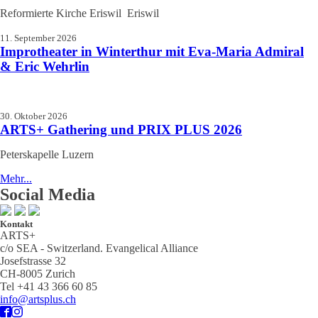
Reformierte Kirche Eriswil Eriswil
11. September 2026
Improtheater in Winterthur mit Eva-Maria Admiral
& Eric Wehrlin
30. Oktober 2026
ARTS+ Gathering und PRIX PLUS 2026
Peterskapelle Luzern
Mehr...
Social Media
Kontakt
ARTS+
c/o SEA - Switzerland.
Evangelical Alliance
Josefstrasse 32
CH-8005 Zurich
Tel +41 43 366 60 85
info@artsplus.ch