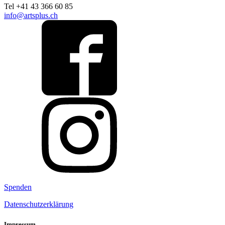
Tel +41 43 366 60 85
info@artsplus.ch
Spenden
Datenschutzerklärung
Impressum