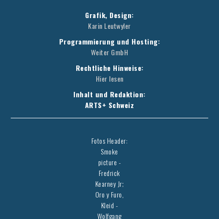
Grafik, Design:
Karin Leutwyler
Programmierung und Hosting:
Weiter GmbH
Rechtliche Hinweise:
Hier lesen
Inhalt und Redaktion:
ARTS+ Schweiz
Fotos Header:
Smoke
picture -
Fredrick
Kearney Jr;
Oro y Furo,
Kleid -
Wolfgang