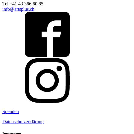
Tel +41 43 366 60 85
info@artsplus.ch
Spenden
Datenschutzerklärung
Impressum