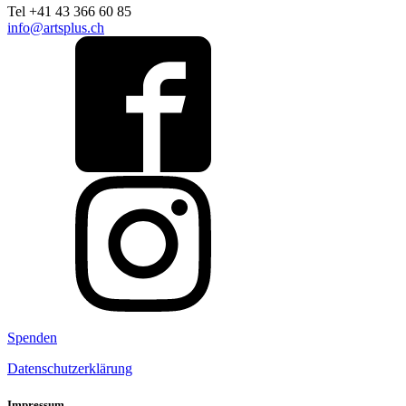
Tel +41 43 366 60 85
info@artsplus.ch
Spenden
Datenschutzerklärung
Impressum