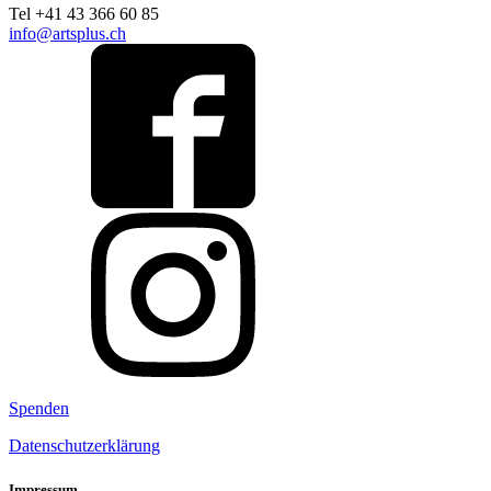
Tel +41 43 366 60 85
info@artsplus.ch
Spenden
Datenschutzerklärung
Impressum