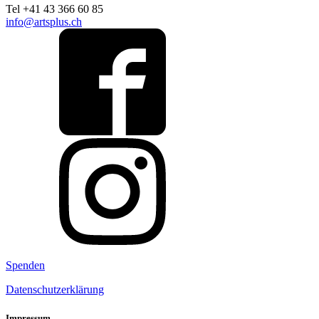
Tel +41 43 366 60 85
info@artsplus.ch
Spenden
Datenschutzerklärung
Impressum