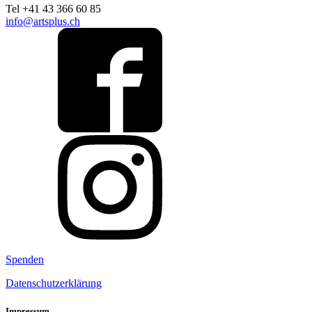
Tel +41 43 366 60 85
info@artsplus.ch
Spenden
Datenschutzerklärung
Impressum