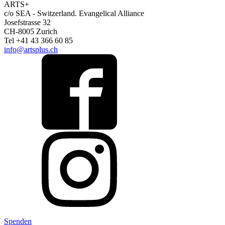
ARTS+
c/o SEA - Switzerland.
Evangelical Alliance
Josefstrasse 32
CH-8005 Zurich
Tel +41 43 366 60 85
info@artsplus.ch
Spenden