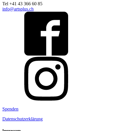
Tel +41 43 366 60 85
info@artsplus.ch
Spenden
Datenschutzerklärung
Impressum