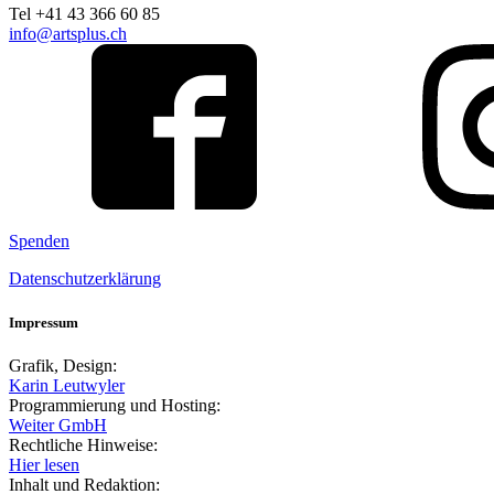
Tel +41 43 366 60 85
info@artsplus.ch
Spenden
Datenschutzerklärung
Impressum
Grafik, Design:
Karin Leutwyler
Programmierung und Hosting:
Weiter GmbH
Rechtliche Hinweise:
Hier lesen
Inhalt und Redaktion: