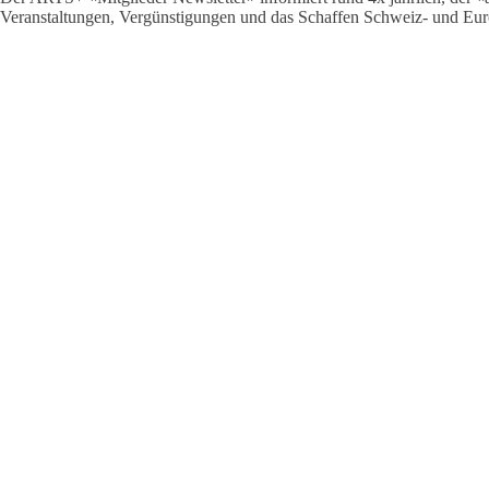
Veranstaltungen, Vergünstigungen und das Schaffen Schweiz- und Eu