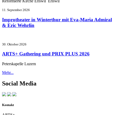
Reformierte Kirche Eriswil Eriswil
11. September 2026
Improtheater in Winterthur mit Eva-Maria Admiral
& Eric Wehrlin
30. Oktober 2026
ARTS+ Gathering und PRIX PLUS 2026
Peterskapelle Luzern
Mehr...
Social Media
Kontakt
ARTS+