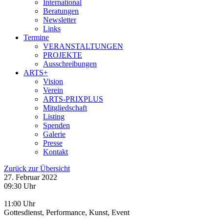
International
Beratungen
Newsletter
Links
Termine
VERANSTALTUNGEN
PROJEKTE
Ausschreibungen
ARTS+
Vision
Verein
ARTS-PRIXPLUS
Mitgliedschaft
Listing
Spenden
Galerie
Presse
Kontakt
Zurück zur Übersicht
27. Februar 2022
09:30 Uhr
11:00 Uhr
Gottesdienst, Performance, Kunst, Event